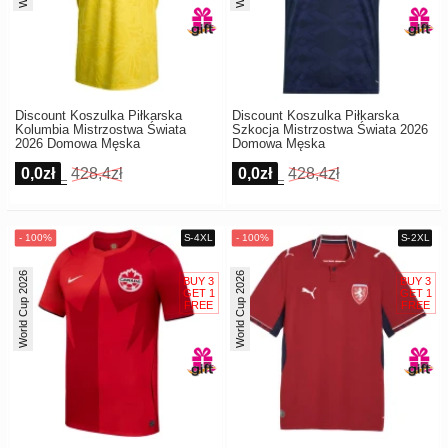
Discount Koszulka Piłkarska
Discount Koszulka Piłkarska
Kolumbia Mistrzostwa Świata
Szkocja Mistrzostwa Świata 2026
2026 Domowa Męska
Domowa Męska
0,0zł
428,4zł
0,0zł
428,4zł
World Cup 2026
World Cup 2026