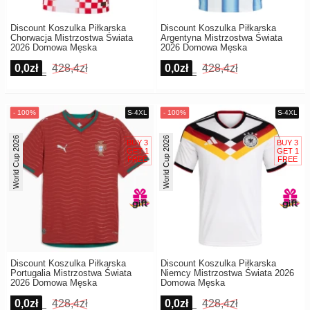
Discount Koszulka Piłkarska
Discount Koszulka Piłkarska
Chorwacja Mistrzostwa Świata
Argentyna Mistrzostwa Świata
2026 Domowa Męska
2026 Domowa Męska
0,0zł
428,4zł
0,0zł
428,4zł
World Cup 2026
World Cup 2026
Discount Koszulka Piłkarska
Discount Koszulka Piłkarska
Portugalia Mistrzostwa Świata
Niemcy Mistrzostwa Świata 2026
2026 Domowa Męska
Domowa Męska
0,0zł
428,4zł
0,0zł
428,4zł