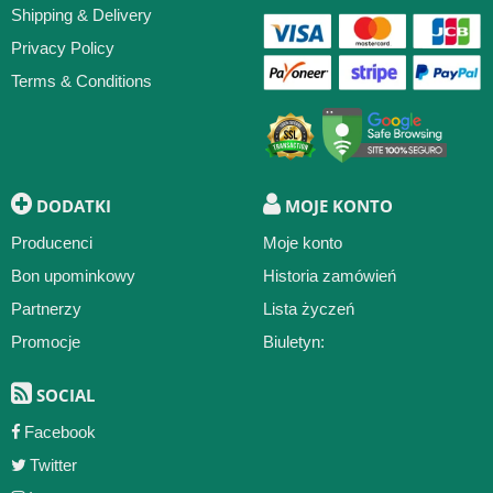
Shipping & Delivery
Privacy Policy
Terms & Conditions
DODATKI
MOJE KONTO
Producenci
Moje konto
Bon upominkowy
Historia zamówień
Partnerzy
Lista życzeń
Promocje
Biuletyn:
SOCIAL
Facebook
Twitter