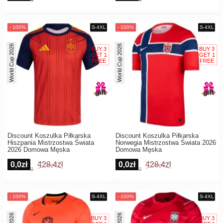
World Cup 2026
World Cup 2026
Discount Koszulka Piłkarska
Discount Koszulka Piłkarska
Hiszpania Mistrzostwa Świata
Norwegia Mistrzostwa Świata 2026
2026 Domowa Męska
Domowa Męska
0,0zł
428,4zł
0,0zł
428,4zł