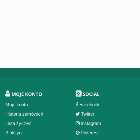
MOJE KONTO
SOCIAL
Moje konto
Facebook
Historia zamówień
Twitter
Lista życzeń
Instagram
Biuletyn:
Pinterest