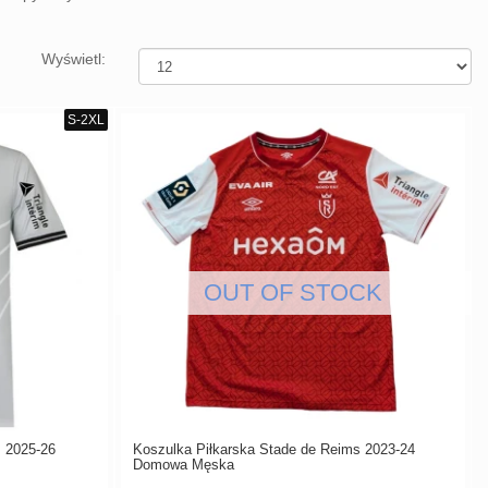
Wyświetl:
s 2025-26
Koszulka Piłkarska Stade de Reims 2023-24
Domowa Męska