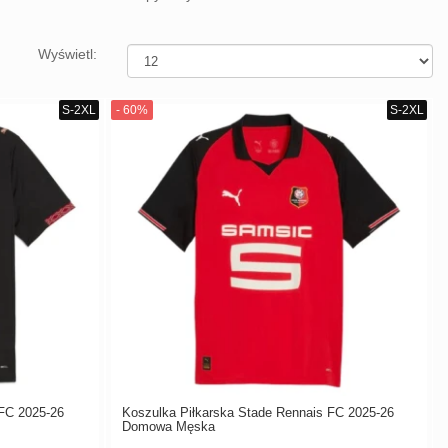
Wyświetl:
 FC 2025-26
Koszulka Piłkarska Stade Rennais FC 2025-26
Domowa Męska