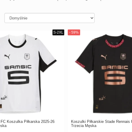
 FC Koszulka Piłkarska 2025-26
Koszulki Piłkarskie Stade Rennais
ska
Trzecia Męska