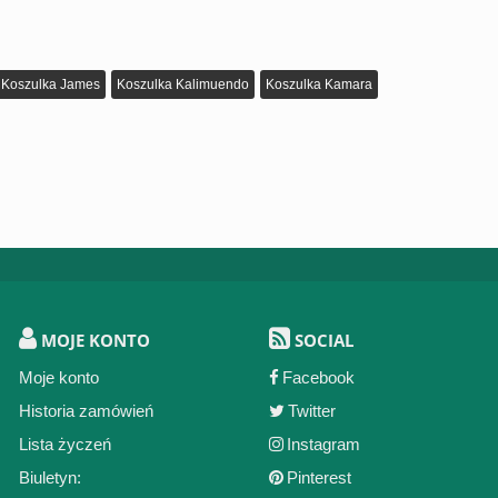
Koszulka James
Koszulka Kalimuendo
Koszulka Kamara
MOJE KONTO
SOCIAL
Moje konto
Facebook
Historia zamówień
Twitter
Lista życzeń
Instagram
Biuletyn:
Pinterest