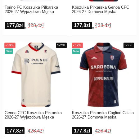
Torino FC Koszulka Piłkarska
Koszulka Piłkarska Genoa CFC
2026-27 Wyjazdowa Męska
2026-27 Domowa Męska
177,8zł
428,4zł
177,8zł
428,4zł
Genoa CFC Koszulka Piłkarska
Koszulka Piłkarska Cagliari Calcio
2026-27 Wyjazdowa Męska
2026-27 Domowa Męska
177,8zł
428,4zł
177,8zł
428,4zł