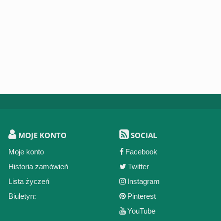
MOJE KONTO
SOCIAL
Moje konto
Facebook
Historia zamówień
Twitter
Lista życzeń
Instagram
Biuletyn:
Pinterest
YouTube