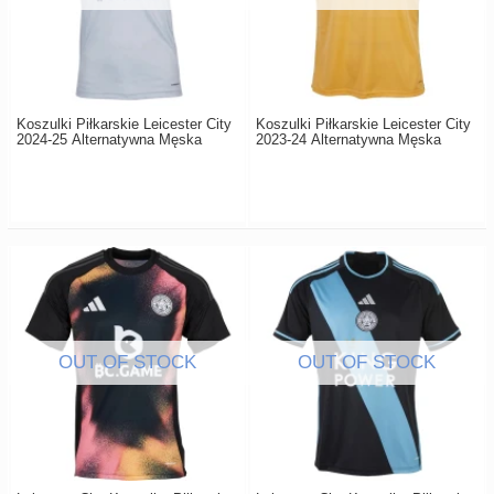
Koszulki Piłkarskie Leicester City
Koszulki Piłkarskie Leicester City
2024-25 Alternatywna Męska
2023-24 Alternatywna Męska