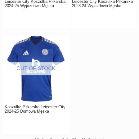
Leicester City Koszulka Piłkarska
Leicester City Koszulka Piłkarska
2024-25 Wyjazdowa Męska
2023-24 Wyjazdowa Męska
Koszulka Piłkarska Leicester City
2024-25 Domowa Męska