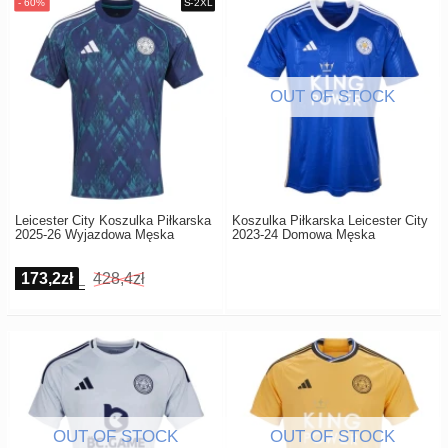
Leicester City Koszulka Piłkarska
Koszulka Piłkarska Leicester City
2025-26 Wyjazdowa Męska
2023-24 Domowa Męska
173,2zł
428,4zł