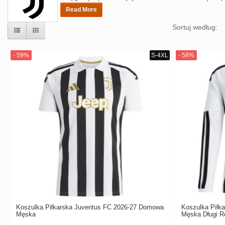
Read More
Sortuj według:
Koszulka Piłkarska Juventus FC 2026-27 Domowa
Koszulka Piłk
Męska
Męska Długi 