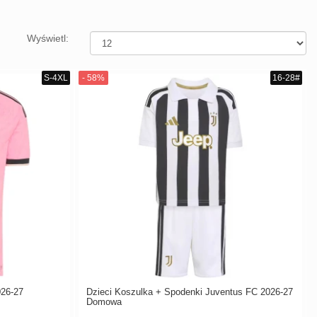
Wyświetl:
026-27
Dzieci Koszulka + Spodenki Juventus FC 2026-27
Domowa