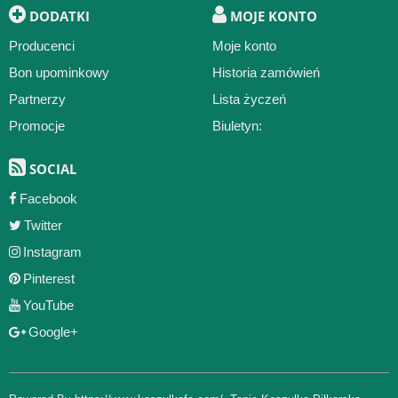
DODATKI
MOJE KONTO
Producenci
Moje konto
Bon upominkowy
Historia zamówień
Partnerzy
Lista życzeń
Promocje
Biuletyn:
SOCIAL
Facebook
Twitter
Instagram
Pinterest
YouTube
Google+