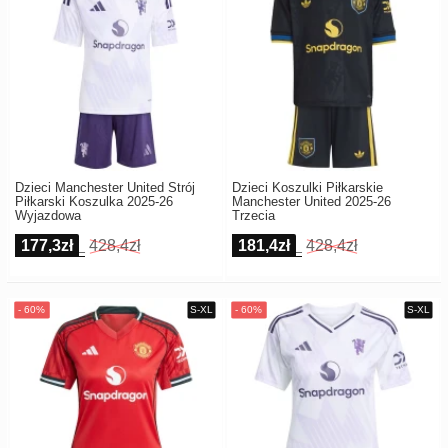
Dzieci Manchester United Strój
Dzieci Koszulki Piłkarskie
Piłkarski Koszulka 2025-26
Manchester United 2025-26
Wyjazdowa
Trzecia
177,3zł
428,4zł
181,4zł
428,4zł