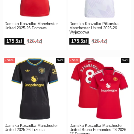
Damska Koszulka Manchester
Damska Koszulka Piłkarska
United 2025-26 Domowa
Manchester United 2025-26
Wyjazdowa
175,5zł
428,4zł
175,5zł
428,4zł
Damska Koszulka Manchester
Damska Koszulka Manchester
United 2025-26 Trzecia
United Bruno Fernandes #8 2026-
27 Domowa