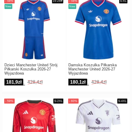
Dzieci Manchester United Strój
Damska Koszulka Piłkarska
Piłkarski Koszulka 2026-27
Manchester United 2026-27
Wyjazdowa
Wyjazdowa
181,9zł
428,4zł
180,1zł
428,4zł