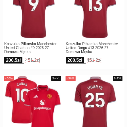
Koszulka Piłkarska Manchester
Koszulka Piłkarska Manchester
United Charlton #9 2026-27
United Dorgu #13 2026-27
Domowa Męska
Domowa Męska
200,5zł
451,2zł
200,5zł
451,2zł