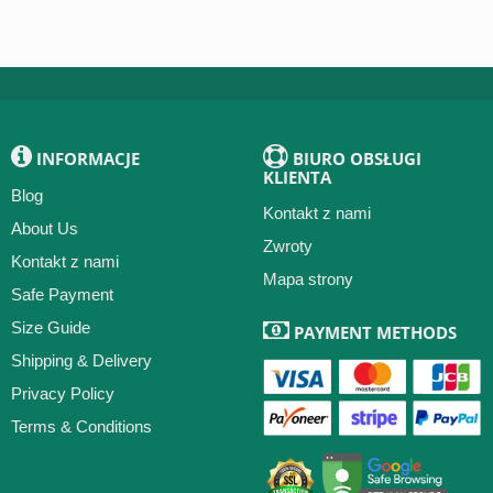
INFORMACJE
BIURO OBSŁUGI
KLIENTA
Blog
Kontakt z nami
About Us
Zwroty
Kontakt z nami
Mapa strony
Safe Payment
Size Guide
PAYMENT METHODS
Shipping & Delivery
Privacy Policy
Terms & Conditions