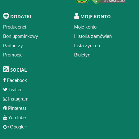
DODATKI
MOJE KONTO
Producenci
Moje konto
Bon upominkowy
Historia zamówień
Partnerzy
Lista życzeń
Promocje
Biuletyn:
SOCIAL
Facebook
Twitter
Instagram
Pinterest
YouTube
Google+