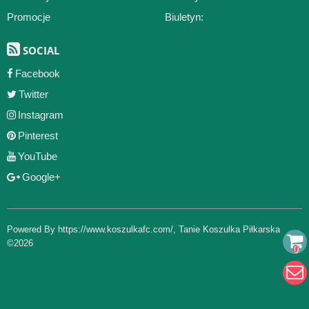
Promocje
Biuletyn:
SOCIAL
Facebook
Twitter
Instagram
Pinterest
YouTube
Google+
Powered By
https://www.koszulkafc.com/
,
Tanie Koszulka Piłkarska
©2026