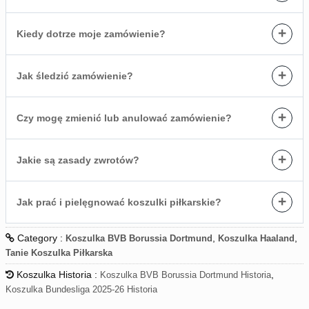
+
Kiedy dotrze moje zamówienie?
+
Jak śledzić zamówienie?
+
Czy mogę zmienić lub anulować zamówienie?
+
Jakie są zasady zwrotów?
+
Jak prać i pielęgnować koszulki piłkarskie?
Category :
,
,
Koszulka BVB Borussia Dortmund
Koszulka Haaland
Tanie Koszulka Piłkarska
Koszulka Historia :
,
Koszulka BVB Borussia Dortmund Historia
Koszulka Bundesliga 2025-26 Historia