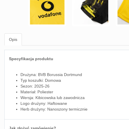
Opis
Specyfikacja produktu
Drużyna: BVB Borussia Dortmund
Typ koszulki: Domowa
Sezon: 2025-26
Materiał: Poliester
Wersja: Kibicowska lub zawodnicza
Logo drużyny: Haftowane
Herb drużyny: Nanoszony termicznie
Jak złożyć zamówienie?