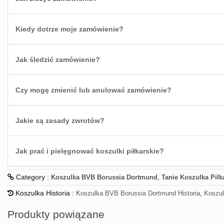
Kiedy dotrze moje zamówienie?
Jak śledzić zamówienie?
Czy mogę zmienić lub anulować zamówienie?
Jakie są zasady zwrotów?
Jak prać i pielęgnować koszulki piłkarskie?
Category :
,
Koszulka BVB Borussia Dortmund
Tanie Koszulka Piłk
Koszulka Historia :
,
Koszulka BVB Borussia Dortmund Historia
Koszul
Produkty powiązane