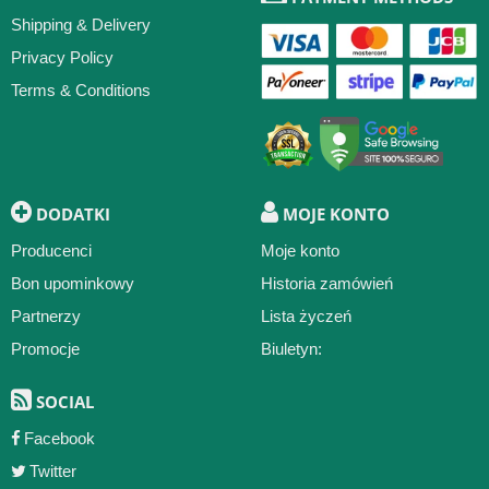
Shipping & Delivery
Privacy Policy
Terms & Conditions
DODATKI
MOJE KONTO
Producenci
Moje konto
Bon upominkowy
Historia zamówień
Partnerzy
Lista życzeń
Promocje
Biuletyn:
SOCIAL
Facebook
Twitter