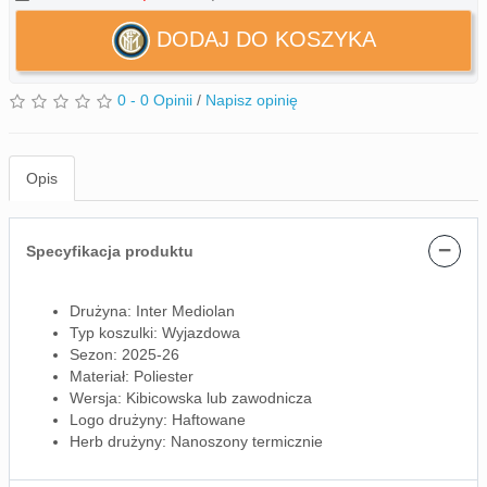
DODAJ DO KOSZYKA
0 - 0 Opinii
/
Napisz opinię
Opis
−
Specyfikacja produktu
Drużyna: Inter Mediolan
Typ koszulki: Wyjazdowa
Sezon: 2025-26
Materiał: Poliester
Wersja: Kibicowska lub zawodnicza
Logo drużyny: Haftowane
Herb drużyny: Nanoszony termicznie