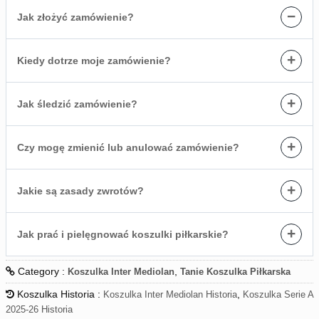
−
Jak złożyć zamówienie?
+
Kiedy dotrze moje zamówienie?
+
Jak śledzić zamówienie?
+
Czy mogę zmienić lub anulować zamówienie?
+
Jakie są zasady zwrotów?
+
Jak prać i pielęgnować koszulki piłkarskie?
Category :
,
Koszulka Inter Mediolan
Tanie Koszulka Piłkarska
Koszulka Historia :
,
Koszulka Inter Mediolan Historia
Koszulka Serie A
2025-26 Historia