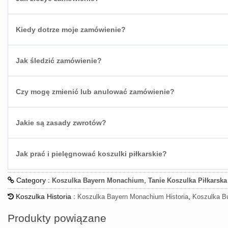
Kiedy dotrze moje zamówienie?
Jak śledzić zamówienie?
Czy mogę zmienić lub anulować zamówienie?
Jakie są zasady zwrotów?
Jak prać i pielęgnować koszulki piłkarskie?
Category :
,
Koszulka Bayern Monachium
Tanie Koszulka Piłkarska
Koszulka Historia :
,
Koszulka Bayern Monachium Historia
Koszulka Bu
Produkty powiązane