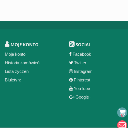
MOJE KONTO
SOCIAL
Moje konto
Facebook
Historia zamówień
Twitter
Lista życzeń
Instagram
Biuletyn:
Pinterest
YouTube
Google+