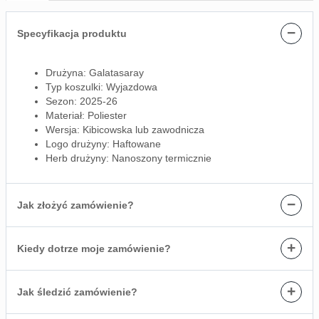
−
Specyfikacja produktu
Drużyna: Galatasaray
Typ koszulki: Wyjazdowa
Sezon: 2025-26
Materiał: Poliester
Wersja: Kibicowska lub zawodnicza
Logo drużyny: Haftowane
Herb drużyny: Nanoszony termicznie
−
Jak złożyć zamówienie?
+
Kiedy dotrze moje zamówienie?
+
Jak śledzić zamówienie?