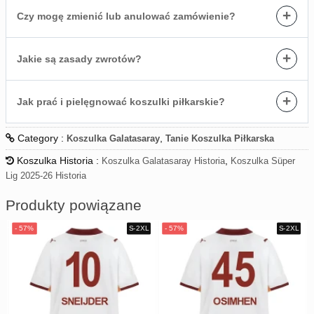
+
Czy mogę zmienić lub anulować zamówienie?
+
Jakie są zasady zwrotów?
+
Jak prać i pielęgnować koszulki piłkarskie?
Category :
,
Koszulka Galatasaray
Tanie Koszulka Piłkarska
Koszulka Historia :
,
Koszulka Galatasaray Historia
Koszulka Süper
Lig 2025-26 Historia
Produkty powiązane