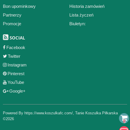
Bon upominkowy
Historia zamówień
Partnerzy
Lista życzeń
Promocje
Biuletyn:
SOCIAL
Facebook
Twitter
Instagram
Pinterest
YouTube
Google+
Powered By
https://www.koszulkafc.com/
,
Tanie Koszulka Piłkarska
©2026