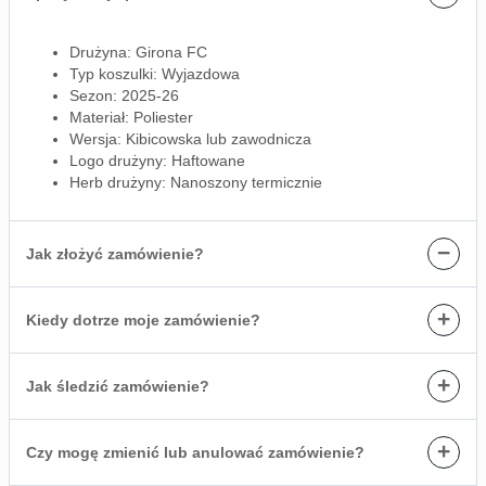
Drużyna: Girona FC
Typ koszulki: Wyjazdowa
Sezon: 2025-26
Materiał: Poliester
Wersja: Kibicowska lub zawodnicza
Logo drużyny: Haftowane
Herb drużyny: Nanoszony termicznie
−
Jak złożyć zamówienie?
+
Kiedy dotrze moje zamówienie?
+
Jak śledzić zamówienie?
+
Czy mogę zmienić lub anulować zamówienie?