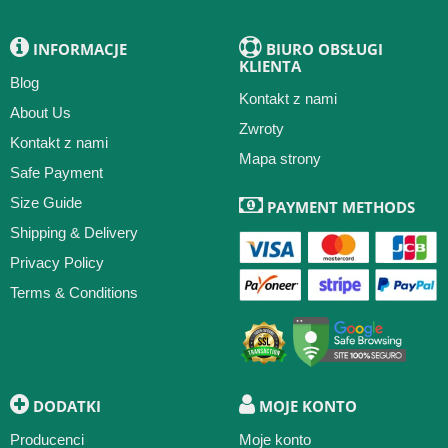
INFORMACJE
BIURO OBSŁUGI
KLIENTA
Blog
Kontakt z nami
About Us
Zwroty
Kontakt z nami
Mapa strony
Safe Payment
Size Guide
PAYMENT METHODS
Shipping & Delivery
Privacy Policy
Terms & Conditions
DODATKI
MOJE KONTO
Producenci
Moje konto