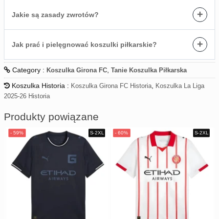
+
Jakie są zasady zwrotów?
+
Jak prać i pielęgnować koszulki piłkarskie?
Category :
,
Koszulka Girona FC
Tanie Koszulka Piłkarska
Koszulka Historia :
,
Koszulka Girona FC Historia
Koszulka La Liga
2025-26 Historia
Produkty powiązane