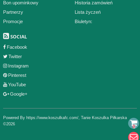
Bon upominkowy
Historia zamówień
Partnerzy
Lista życzeń
Promocje
Biuletyn:
SOCIAL
Facebook
Twitter
Instagram
Pinterest
YouTube
Google+
Powered By
https://www.koszulkafc.com/
,
Tanie Koszulka Piłkarska
©2026