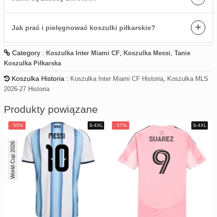
+
Jak prać i pielęgnować koszulki piłkarskie?
Category :
,
,
Koszulka Inter Miami CF
Koszulka Messi
Tanie
Koszulka Piłkarska
Koszulka Historia :
,
Koszulka Inter Miami CF Historia
Koszulka MLS
2026-27 Historia
Produkty powiązane
World Cup 2026