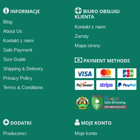
INFORMACJE
BIURO OBSŁUGI
KLIENTA
Blog
Kontakt z nami
About Us
Zwroty
Kontakt z nami
Mapa strony
Safe Payment
Size Guide
PAYMENT METHODS
Shipping & Delivery
Privacy Policy
Terms & Conditions
DODATKI
MOJE KONTO
Producenci
Moje konto