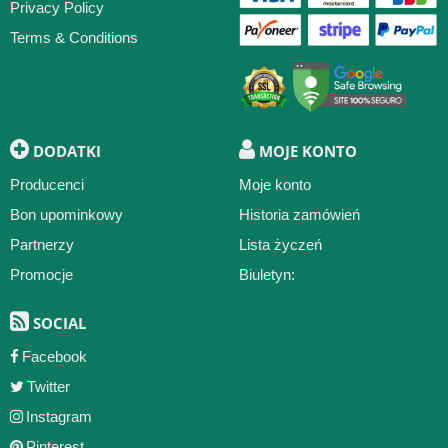
Privacy Policy
Terms & Conditions
DODATKI
MOJE KONTO
Producenci
Moje konto
Bon upominkowy
Historia zamówień
Partnerzy
Lista życzeń
Promocje
Biuletyn:
SOCIAL
Facebook
Twitter
Instagram
Pinterest