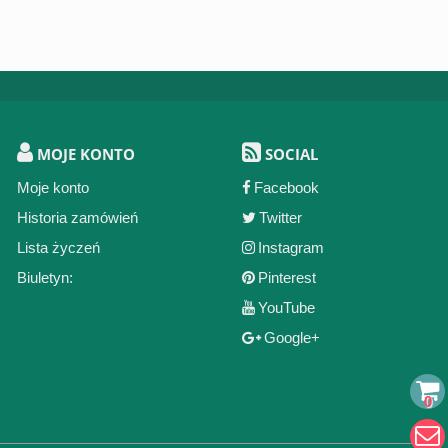
MOJE KONTO
SOCIAL
Moje konto
Facebook
Historia zamówień
Twitter
Lista życzeń
Instagram
Biuletyn:
Pinterest
YouTube
Google+