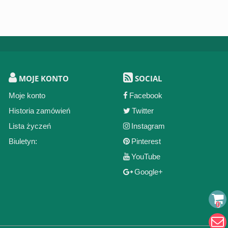
MOJE KONTO
SOCIAL
Moje konto
Facebook
Historia zamówień
Twitter
Lista życzeń
Instagram
Biuletyn:
Pinterest
YouTube
Google+