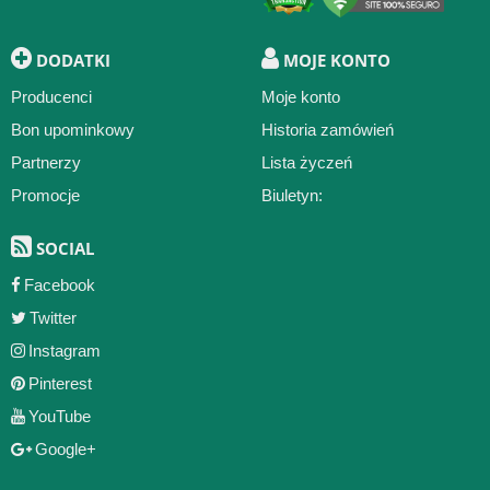
DODATKI
MOJE KONTO
Producenci
Moje konto
Bon upominkowy
Historia zamówień
Partnerzy
Lista życzeń
Promocje
Biuletyn:
SOCIAL
Facebook
Twitter
Instagram
Pinterest
YouTube
Google+