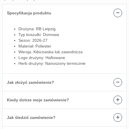
−
Specyfikacja produktu
Drużyna: RB Leipzig
Typ koszulki: Domowa
Sezon: 2026-27
Materiał: Poliester
Wersja: Kibicowska lub zawodnicza
Logo drużyny: Haftowane
Herb drużyny: Nanoszony termicznie
−
Jak złożyć zamówienie?
+
Kiedy dotrze moje zamówienie?
+
Jak śledzić zamówienie?