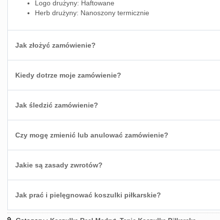
Logo drużyny: Haftowane
Herb drużyny: Nanoszony termicznie
Jak złożyć zamówienie?
Kiedy dotrze moje zamówienie?
Jak śledzić zamówienie?
Czy mogę zmienić lub anulować zamówienie?
Jakie są zasady zwrotów?
Jak prać i pielęgnować koszulki piłkarskie?