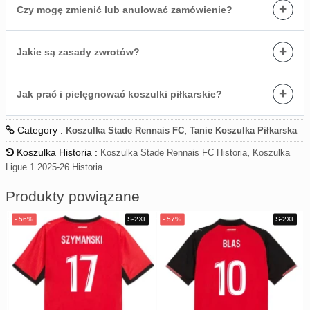
+
Czy mogę zmienić lub anulować zamówienie?
+
Jakie są zasady zwrotów?
+
Jak prać i pielęgnować koszulki piłkarskie?
Category :
,
Koszulka Stade Rennais FC
Tanie Koszulka Piłkarska
Koszulka Historia :
,
Koszulka Stade Rennais FC Historia
Koszulka
Ligue 1 2025-26 Historia
Produkty powiązane