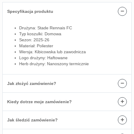
−
Specyfikacja produktu
Drużyna: Stade Rennais FC
Typ koszulki: Domowa
Sezon: 2025-26
Materiał: Poliester
Wersja: Kibicowska lub zawodnicza
Logo drużyny: Haftowane
Herb drużyny: Nanoszony termicznie
−
Jak złożyć zamówienie?
+
Kiedy dotrze moje zamówienie?
+
Jak śledzić zamówienie?