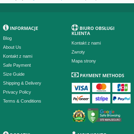
INFORMACJE
BIURO OBSŁUGI
KLIENTA
Blog
Kontakt z nami
About Us
Zwroty
Kontakt z nami
Mapa strony
Safe Payment
Size Guide
PAYMENT METHODS
Shipping & Delivery
Privacy Policy
Terms & Conditions