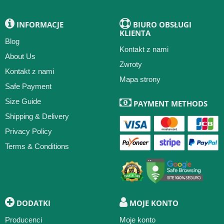
INFORMACJE
BIURO OBSŁUGI
KLIENTA
Blog
Kontakt z nami
About Us
Zwroty
Kontakt z nami
Mapa strony
Safe Payment
Size Guide
PAYMENT METHODS
Shipping & Delivery
Privacy Policy
Terms & Conditions
DODATKI
MOJE KONTO
Producenci
Moje konto