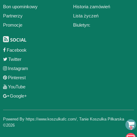
Bon upominkowy
Historia zamówień
Partnerzy
Lista życzeń
Promocje
Biuletyn:
SOCIAL
Facebook
Twitter
Instagram
Pinterest
YouTube
Google+
Powered By
https://www.koszulkafc.com/
,
Tanie Koszulka Piłkarska
©2026