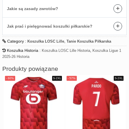
+
Jakie są zasady zwrotów?
+
Jak prać i pielęgnować koszulki piłkarskie?
Category :
,
Koszulka LOSC Lille
Tanie Koszulka Piłkarska
Koszulka Historia :
,
Koszulka LOSC Lille Historia
Koszulka Ligue 1
2025-26 Historia
Produkty powiązane