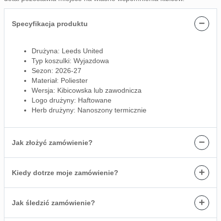
−
Specyfikacja produktu
Drużyna: Leeds United
Typ koszulki: Wyjazdowa
Sezon: 2026-27
Materiał: Poliester
Wersja: Kibicowska lub zawodnicza
Logo drużyny: Haftowane
Herb drużyny: Nanoszony termicznie
−
Jak złożyć zamówienie?
+
Kiedy dotrze moje zamówienie?
+
Jak śledzić zamówienie?