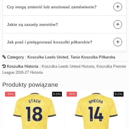
+
Czy mogę zmienić lub anulować zamówienie?
+
Jakie są zasady zwrotów?
+
Jak prać i pielęgnować koszulki piłkarskie?
Category :
,
Koszulka Leeds United
Tanie Koszulka Piłkarska
Koszulka Historia :
,
Koszulka Leeds United Historia
Koszulka Premier
League 2026-27 Historia
Produkty powiązane