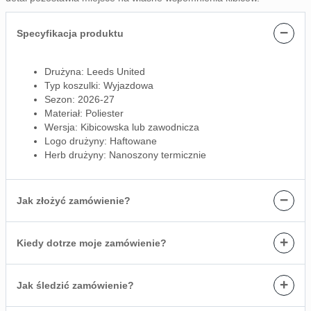
−
Specyfikacja produktu
Drużyna: Leeds United
Typ koszulki: Wyjazdowa
Sezon: 2026-27
Materiał: Poliester
Wersja: Kibicowska lub zawodnicza
Logo drużyny: Haftowane
Herb drużyny: Nanoszony termicznie
−
Jak złożyć zamówienie?
+
Kiedy dotrze moje zamówienie?
+
Jak śledzić zamówienie?