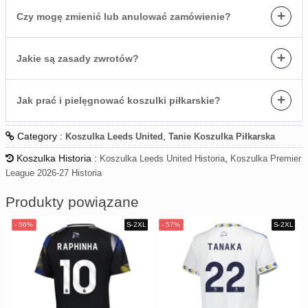
+
Czy mogę zmienić lub anulować zamówienie?
+
Jakie są zasady zwrotów?
+
Jak prać i pielęgnować koszulki piłkarskie?
Category :
,
Koszulka Leeds United
Tanie Koszulka Piłkarska
Koszulka Historia :
,
Koszulka Leeds United Historia
Koszulka Premier
League 2026-27 Historia
Produkty powiązane