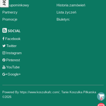
Bon upominkowy
Historia zamówień
Partnerzy
Lista życzeń
Promocje
Biuletyn:
SOCIAL
Facebook
Twitter
Instagram
Pinterest
YouTube
Google+
Powered By
https://www.koszulkafc.com/
,
Tanie Koszulka Piłkarska
©2026