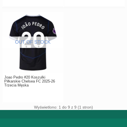
Joao Pedro #20 Koszulki
Piłkarskie Chelsea FC 2025-26
Trzecia Męska
Wyświetlono: 1 do 9 z 9 (1 stron)