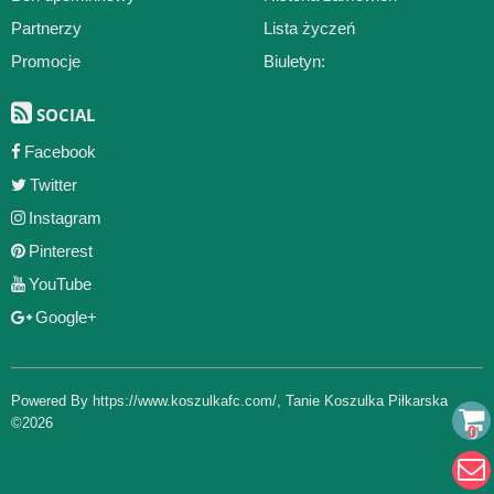
Partnerzy
Lista życzeń
Promocje
Biuletyn:
SOCIAL
Facebook
Twitter
Instagram
Pinterest
YouTube
Google+
Powered By
https://www.koszulkafc.com/
,
Tanie Koszulka Piłkarska
©2026