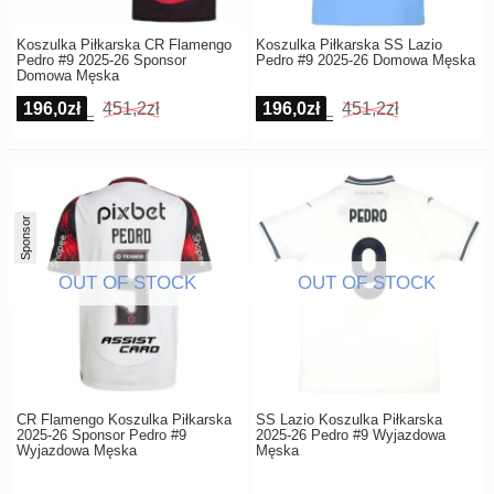
Koszulka Piłkarska CR Flamengo
Koszulka Piłkarska SS Lazio
Pedro #9 2025-26 Sponsor
Pedro #9 2025-26 Domowa Męska
Domowa Męska
196,0zł
451,2zł
196,0zł
451,2zł
Sponsor
CR Flamengo Koszulka Piłkarska
SS Lazio Koszulka Piłkarska
2025-26 Sponsor Pedro #9
2025-26 Pedro #9 Wyjazdowa
Wyjazdowa Męska
Męska