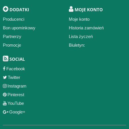
DODATKI
MOJE KONTO
Producenci
Moje konto
Bon upominkowy
Historia zamówień
Partnerzy
Lista życzeń
Promocje
Biuletyn:
SOCIAL
Facebook
Twitter
Instagram
Pinterest
YouTube
Google+