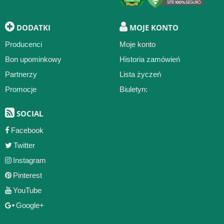
DODATKI
MOJE KONTO
Producenci
Moje konto
Bon upominkowy
Historia zamówień
Partnerzy
Lista życzeń
Promocje
Biuletyn:
SOCIAL
Facebook
Twitter
Instagram
Pinterest
YouTube
Google+