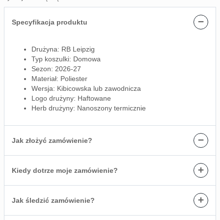
−
Specyfikacja produktu
Drużyna: RB Leipzig
Typ koszulki: Domowa
Sezon: 2026-27
Materiał: Poliester
Wersja: Kibicowska lub zawodnicza
Logo drużyny: Haftowane
Herb drużyny: Nanoszony termicznie
−
Jak złożyć zamówienie?
+
Kiedy dotrze moje zamówienie?
+
Jak śledzić zamówienie?