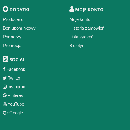
DODATKI
MOJE KONTO
Producenci
Moje konto
Bon upominkowy
Historia zamówień
Partnerzy
Lista życzeń
Promocje
Biuletyn:
SOCIAL
Facebook
Twitter
Instagram
Pinterest
YouTube
Google+