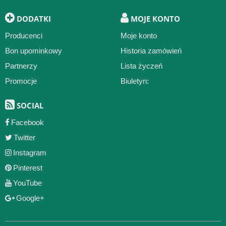
DODATKI
MOJE KONTO
Producenci
Moje konto
Bon upominkowy
Historia zamówień
Partnerzy
Lista życzeń
Promocje
Biuletyn:
SOCIAL
Facebook
Twitter
Instagram
Pinterest
YouTube
Google+