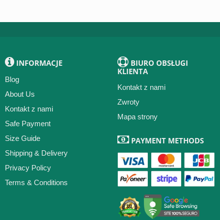
INFORMACJE
BIURO OBSŁUGI
KLIENTA
Blog
Kontakt z nami
About Us
Zwroty
Kontakt z nami
Mapa strony
Safe Payment
Size Guide
PAYMENT METHODS
Shipping & Delivery
Privacy Policy
Terms & Conditions