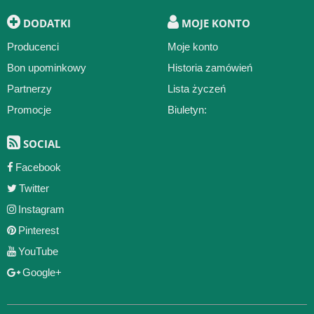
DODATKI
MOJE KONTO
Producenci
Moje konto
Bon upominkowy
Historia zamówień
Partnerzy
Lista życzeń
Promocje
Biuletyn:
SOCIAL
Facebook
Twitter
Instagram
Pinterest
YouTube
Google+