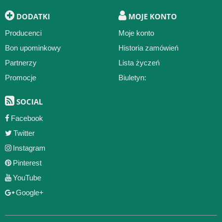
DODATKI
MOJE KONTO
Producenci
Moje konto
Bon upominkowy
Historia zamówień
Partnerzy
Lista życzeń
Promocje
Biuletyn:
SOCIAL
Facebook
Twitter
Instagram
Pinterest
YouTube
Google+