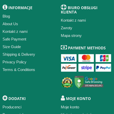
INFORMACJE
BIURO OBSŁUGI
KLIENTA
Blog
Kontakt z nami
About Us
Zwroty
Kontakt z nami
Mapa strony
Safe Payment
Size Guide
PAYMENT METHODS
Shipping & Delivery
Privacy Policy
Terms & Conditions
DODATKI
MOJE KONTO
Producenci
Moje konto