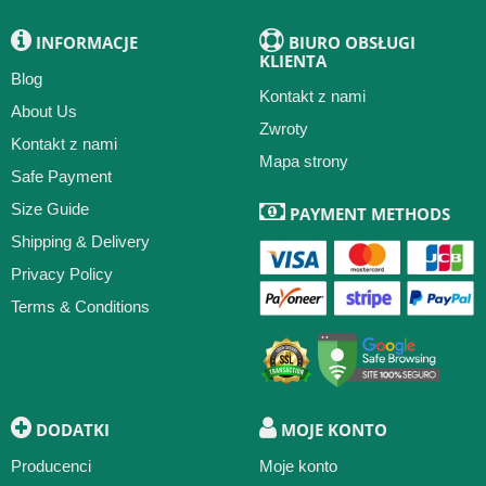
INFORMACJE
BIURO OBSŁUGI
KLIENTA
Blog
Kontakt z nami
About Us
Zwroty
Kontakt z nami
Mapa strony
Safe Payment
Size Guide
PAYMENT METHODS
Shipping & Delivery
Privacy Policy
Terms & Conditions
DODATKI
MOJE KONTO
Producenci
Moje konto