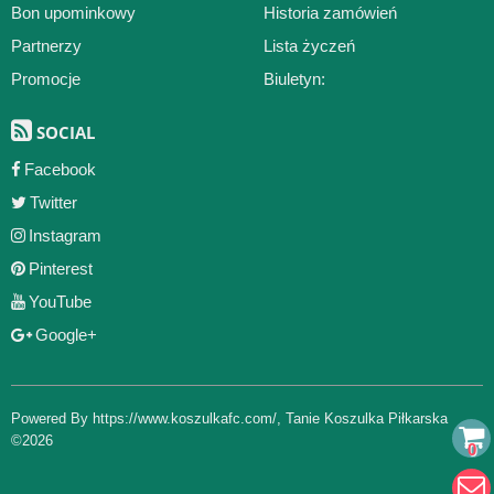
Bon upominkowy
Historia zamówień
Partnerzy
Lista życzeń
Promocje
Biuletyn:
SOCIAL
Facebook
Twitter
Instagram
Pinterest
YouTube
Google+
Powered By
https://www.koszulkafc.com/
,
Tanie Koszulka Piłkarska
©2026